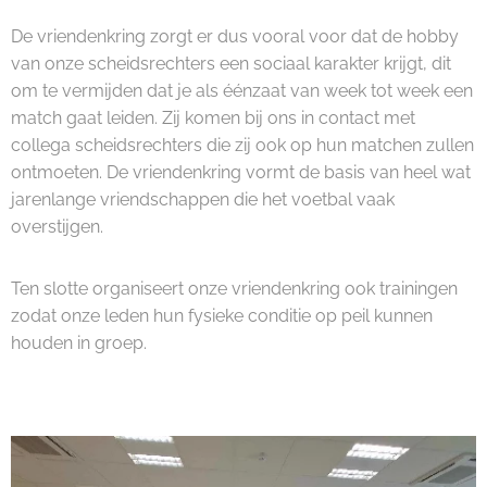
De vriendenkring zorgt er dus vooral voor dat de hobby
van onze scheidsrechters een sociaal karakter krijgt, dit
om te vermijden dat je als éénzaat van week tot week een
match gaat leiden. Zij komen bij ons in contact met
collega scheidsrechters die zij ook op hun matchen zullen
ontmoeten. De vriendenkring vormt de basis van heel wat
jarenlange vriendschappen die het voetbal vaak
overstijgen.
Ten slotte organiseert onze vriendenkring ook trainingen
zodat onze leden hun fysieke conditie op peil kunnen
houden in groep.