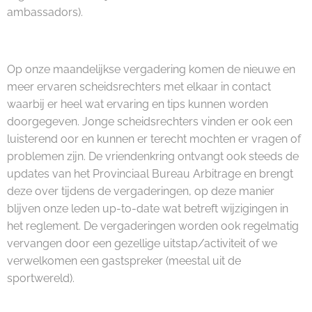
ambassadors).
Op onze maandelijkse vergadering komen de nieuwe en
meer ervaren scheidsrechters met elkaar in contact
waarbij er heel wat ervaring en tips kunnen worden
doorgegeven. Jonge scheidsrechters vinden er ook een
luisterend oor en kunnen er terecht mochten er vragen of
problemen zijn. De vriendenkring ontvangt ook steeds de
updates van het Provinciaal Bureau Arbitrage en brengt
deze over tijdens de vergaderingen, op deze manier
blijven onze leden up-to-date wat betreft wijzigingen in
het reglement. De vergaderingen worden ook regelmatig
vervangen door een gezellige uitstap/activiteit of we
verwelkomen een gastspreker (meestal uit de
sportwereld).