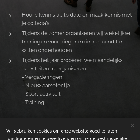
Hou je kennis up to date en maak kennis met
je collega's!
Tijdens de zomer organiseren wij wekelijkse
trainingen voor diegene die hun conditie
willen onderhouden
Tijdens het jaar proberen we maandelijks
activiteiten te organiseren:
- Vergaderingen
- Nieuwjaarsetentje
- Sport activiteit
- Training
Wij gebruiken cookies om onze website goed te laten
functioneren en te beveiligen, en om je de best mogelijke