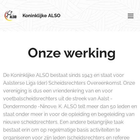
Koninklijke ALSO
Onze werking
De Koninklijke ALSO bestaat sinds 1943 en staat voor
Aalsterse Liga (der) Scheidsrechters Overeenkomst. Onze
vereniging is dus een vriendenkring van en voor
voetbalscheidsrechters uit de streek van Aalst -
Dendermonde -Ninove. K. ALSO telt meer dan 50 leden en
staat onder meer in voor de opleiding en begeleiding van
nieuwe scheidsrechters. Een andere belangrijke taak
bestaat erin om op regelmatige basis activiteiten te
organiseren voor zijn leden (scheidsrechters en referee